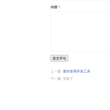
内容
提交评论
上一篇:
更好使用开发工具
下一篇: 没有了