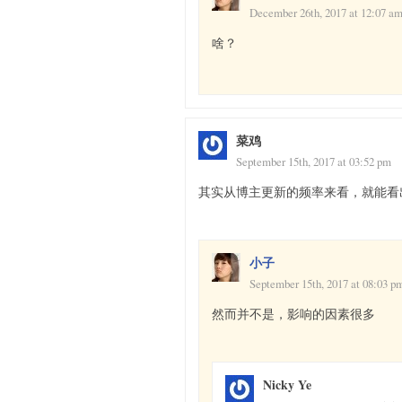
December 26th, 2017 at 12:07 a
啥？
菜鸡
September 15th, 2017 at 03:52 pm
其实从博主更新的频率来看，就能看
小子
September 15th, 2017 at 08:03 p
然而并不是，影响的因素很多
Nicky Ye