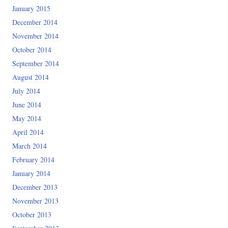
January 2015
December 2014
November 2014
October 2014
September 2014
August 2014
July 2014
June 2014
May 2014
April 2014
March 2014
February 2014
January 2014
December 2013
November 2013
October 2013