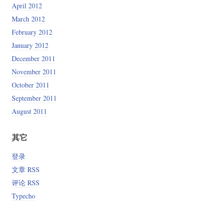
April 2012
March 2012
February 2012
January 2012
December 2011
November 2011
October 2011
September 2011
August 2011
其它
登录
文章 RSS
评论 RSS
Typecho