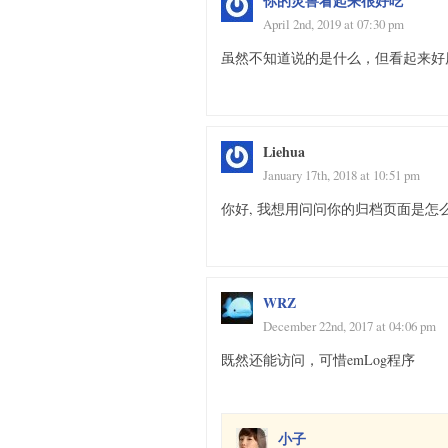
你的灵兽看起来很好吃
April 2nd, 2019 at 07:30 pm
虽然不知道说的是什么，但看起来好
Liehua
January 17th, 2018 at 10:51 pm
你好, 我想用问问你的归档页面是怎
WRZ
December 22nd, 2017 at 04:06 pm
既然还能访问，可惜emLog程序
小子