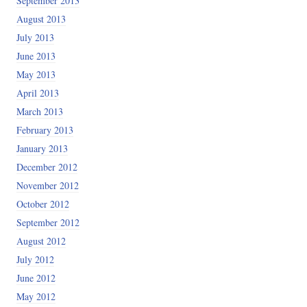
September 2013
August 2013
July 2013
June 2013
May 2013
April 2013
March 2013
February 2013
January 2013
December 2012
November 2012
October 2012
September 2012
August 2012
July 2012
June 2012
May 2012