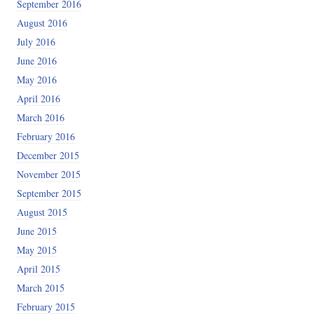
September 2016
August 2016
July 2016
June 2016
May 2016
April 2016
March 2016
February 2016
December 2015
November 2015
September 2015
August 2015
June 2015
May 2015
April 2015
March 2015
February 2015