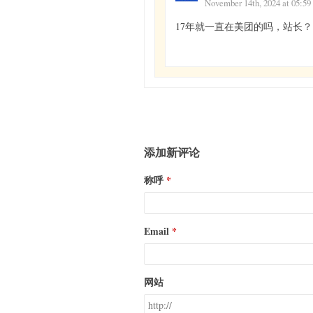
November 14th, 2024 at 05:59
17年就一直在美团的吗，站长？
添加新评论
称呼
Email
网站