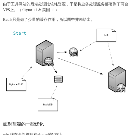
由于工具网站的后端处理比较耗资源，于是将业务处理服务部署到了两台
VPS上。（aliyun +1 & 美国 +1）
Redis只是做了少量的缓存作用，所以图中并未给出。
面对前端的一些优化
cdn 现在全部都放在aliyun的VPS上。