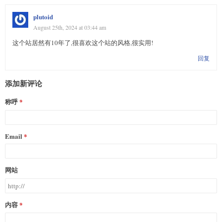
plutoid
August 25th, 2024 at 03:44 am
这个站居然有10年了,很喜欢这个站的风格,很实用!
回复
添加新评论
称呼
Email
网站
内容