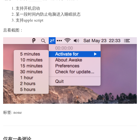
支持开机启动
某一段时间内防止电脑进入睡眠状态
支持apple script
且看截图：
标签: none
仅有一条评论